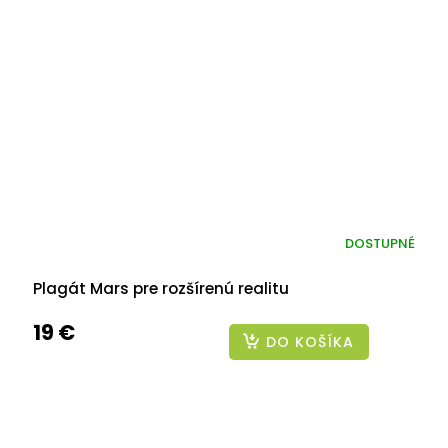
DOSTUPNÉ
Plagát Mars pre rozšírenú realitu
19 €
DO KOŠÍKA