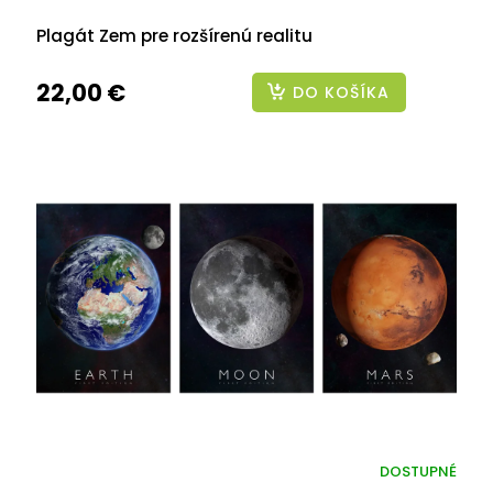
Plagát Zem pre rozšírenú realitu
22,00 €
DO KOŠÍKA
DOSTUPNÉ