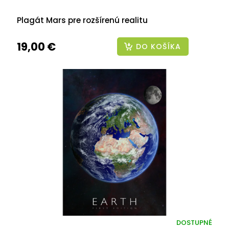
Plagát Mars pre rozšírenú realitu
19,00 €
DO KOŠÍKA
DOSTUPNÉ