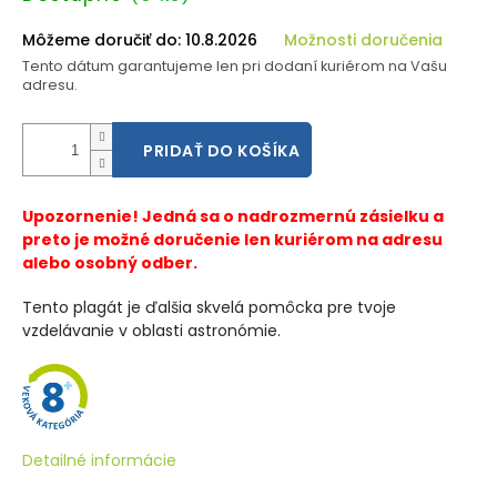
cena:
Môžeme doručiť do:
10.8.2026
Možnosti doručenia
Tento dátum garantujeme len pri dodaní kuriérom na Vašu
adresu.
PRIDAŤ DO KOŠÍKA
Upozornenie! Jedná sa o nadrozmernú zásielku a
preto je možné doručenie len kuriérom na adresu
alebo osobný odber.
Tento plagát je ďalšia skvelá pomôcka pre tvoje
vzdelávanie v oblasti astronómie.
Detailné informácie