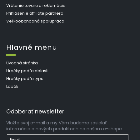
Vrátenie tovaru a reklamácie
Prihlásenie affiliate partnera
Veľkoobchodná spolupráca
Hlavné menu
Úvodná stránka
Hračky podľa oblasti
Hračky podľa typu
Labák
Odoberať newsletter
Vložte svoj e-mail a my Vám budeme zasielať
informácie o nových produktoch na našom e-shope.
Email