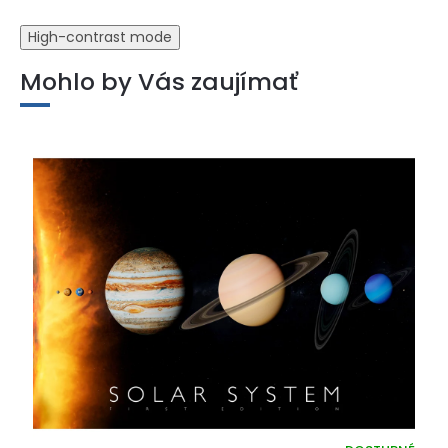
High-contrast mode
Mohlo by Vás zaujímať