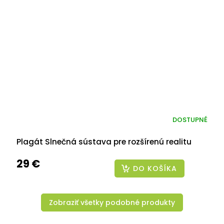
DOSTUPNÉ
Plagát Slnečná sústava pre rozšírenú realitu
29 €
DO KOŠÍKA
Zobraziť všetky podobné produkty