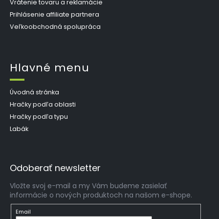
Vrátenie tovaru a reklamácie
Prihlásenie affiliate partnera
Veľkoobchodná spolupráca
Hlavné menu
Úvodná stránka
Hračky podľa oblasti
Hračky podľa typu
Labák
Odoberať newsletter
Vložte svoj e-mail a my Vám budeme zasielať
informácie o nových produktoch na našom e-shope.
Email