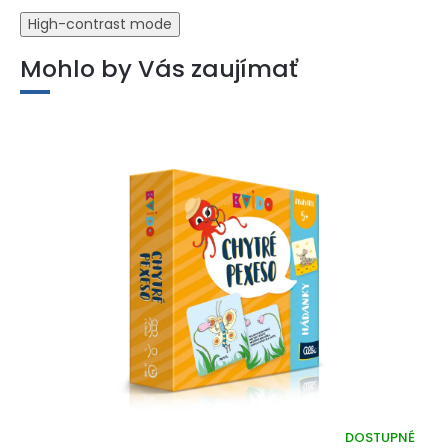
High-contrast mode
Mohlo by Vás zaujímať
DOSTUPNÉ