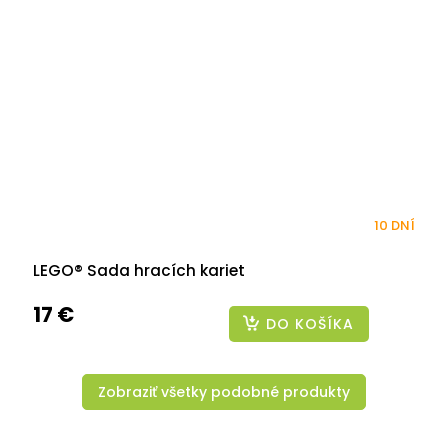
10 DNÍ
LEGO® Sada hracích kariet
17 €
DO KOŠÍKA
Zobraziť všetky podobné produkty