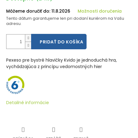
cena:
Môžeme doručiť do:
11.8.2026
Možnosti doručenia
Tento dátum garantujeme len pri dodaní kuriérom na Vašu
adresu.
PRIDAŤ DO KOŠÍKA
Pexeso pre bystré hlavičky Kvido je jednoduchá hra,
vychádzajúca z princípu vedomostných hier
Detailné informácie