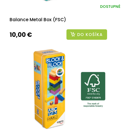
DOSTUPNÉ
Balance Metal Box (FSC)
10,00 €
DO KOŠÍKA