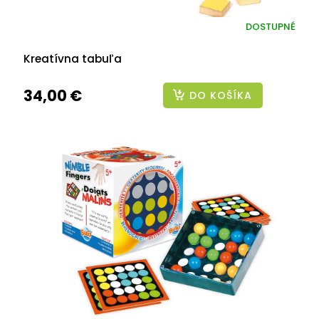
DOSTUPNÉ
Kreatívna tabuľa
34,00 €
DO KOŠÍKA