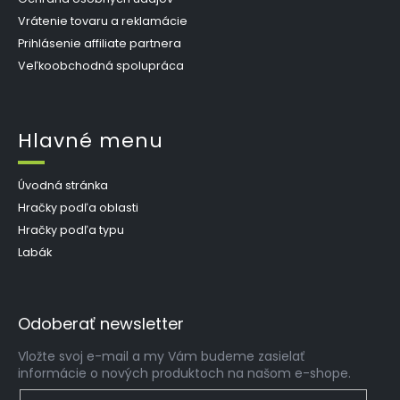
Vrátenie tovaru a reklamácie
Prihlásenie affiliate partnera
Veľkoobchodná spolupráca
Hlavné menu
Úvodná stránka
Hračky podľa oblasti
Hračky podľa typu
Labák
Odoberať newsletter
Vložte svoj e-mail a my Vám budeme zasielať
informácie o nových produktoch na našom e-shope.