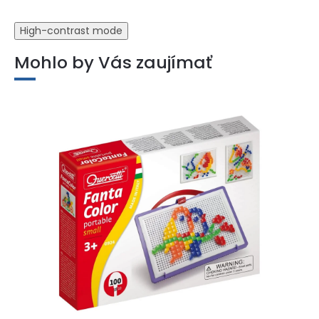
High-contrast mode
Mohlo by Vás zaujímať