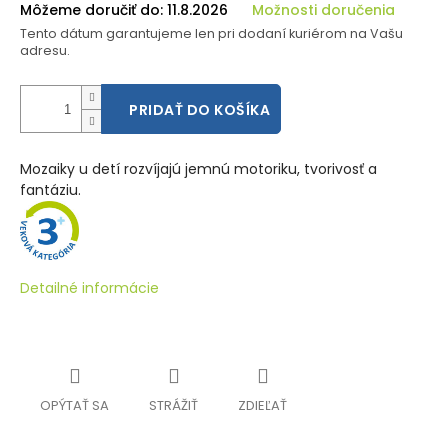
Môžeme doručiť do:
11.8.2026
Možnosti doručenia
Tento dátum garantujeme len pri dodaní kuriérom na Vašu
adresu.
PRIDAŤ DO KOŠÍKA
Mozaiky u detí rozvíjajú jemnú motoriku, tvorivosť a
fantáziu.
Detailné informácie
OPÝTAŤ SA
STRÁŽIŤ
ZDIEĽAŤ