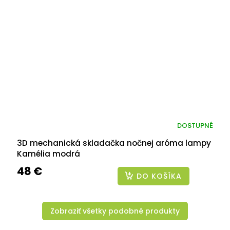
DOSTUPNÉ
3D mechanická skladačka nočnej aróma lampy
Kamélia modrá
48 €
DO KOŠÍKA
Zobraziť všetky podobné produkty