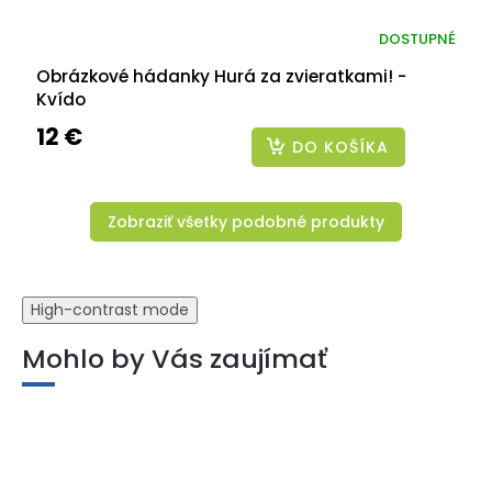
DOSTUPNÉ
Obrázkové hádanky Hurá za zvieratkami! -
Kvído
12 €
DO KOŠÍKA
Zobraziť všetky podobné produkty
High-contrast mode
Mohlo by Vás zaujímať