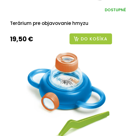
DOSTUPNÉ
Terárium pre objavovanie hmyzu
19,50 €
DO KOŠÍKA