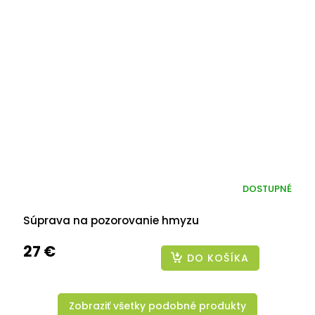
DOSTUPNÉ
Súprava na pozorovanie hmyzu
27 €
DO KOŠÍKA
Zobraziť všetky podobné produkty