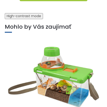
High-contrast mode
Mohlo by Vás zaujímať