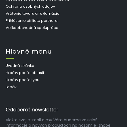
Ochrana osobných údajov
Vrátenie tovaru a reklamácie
Prihlásenie affiliate partnera
Veľkoobchodná spolupráca
Hlavné menu
Úvodná stránka
Hračky podľa oblasti
Hračky podľa typu
Labák
Odoberať newsletter
Vložte svoj e-mail a my Vám budeme zasielať
informácie o nových produktoch na našom e-shope.