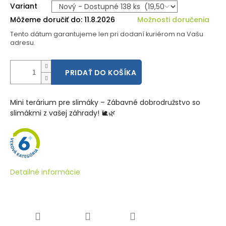
Variant
Môžeme doručiť do:
11.8.2026
Možnosti doručenia
Tento dátum garantujeme len pri dodaní kuriérom na Vašu
adresu.
PRIDAŤ DO KOŠÍKA
Mini terárium pre slimáky – Zábavné dobrodružstvo so
slimákmi z vašej záhrady!
🐌🌿
Detailné informácie