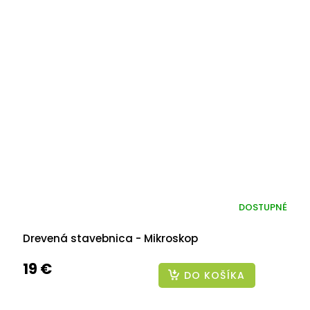
DOSTUPNÉ
Drevená stavebnica - Mikroskop
19 €
DO KOŠÍKA