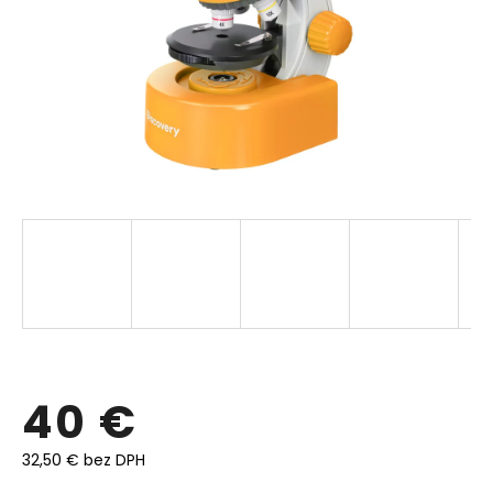
40 €
32,50 € bez DPH