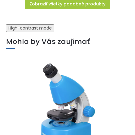
Zobraziť všetky podobné produkty
High-contrast mode
Mohlo by Vás zaujímať