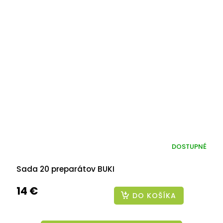
DOSTUPNÉ
Sada 20 preparátov BUKI
14 €
DO KOŠÍKA