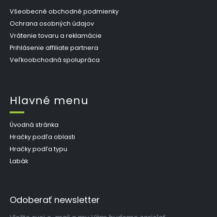
Všeobecné obchodné podmienky
Ochrana osobných údajov
Vrátenie tovaru a reklamácie
Prihlásenie affiliate partnera
Veľkoobchodná spolupráca
Hlavné menu
Úvodná stránka
Hračky podľa oblasti
Hračky podľa typu
Labák
Odoberať newsletter