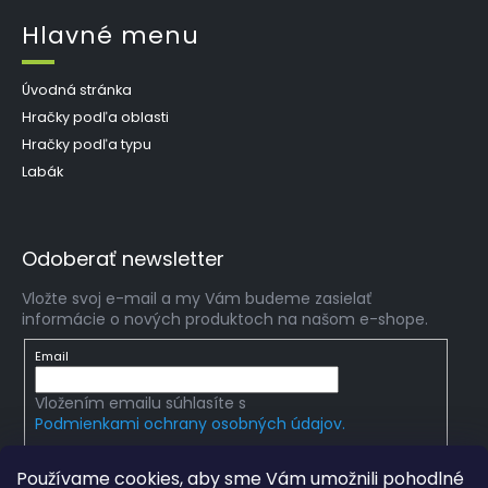
Hlavné menu
Úvodná stránka
Hračky podľa oblasti
Hračky podľa typu
Labák
Odoberať newsletter
Vložte svoj e-mail a my Vám budeme zasielať
informácie o nových produktoch na našom e-shope.
Email
Vložením emailu súhlasíte s
Podmienkami ochrany osobných údajov.
PRIHLÁSIŤ SA
Používame cookies, aby sme Vám umožnili pohodlné