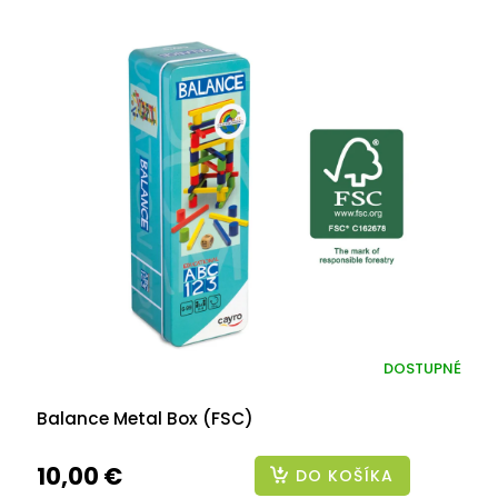
DOSTUPNÉ
Balance Metal Box (FSC)
10,00 €
DO KOŠÍKA