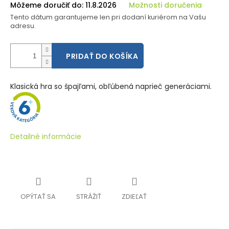
Môžeme doručiť do:
11.8.2026
Možnosti doručenia
Tento dátum garantujeme len pri dodaní kuriérom na Vašu
adresu.
PRIDAŤ DO KOŠÍKA
Klasická hra so špajľami, obľúbená naprieč generáciami.
Detailné informácie
OPÝTAŤ SA
STRÁŽIŤ
ZDIEĽAŤ