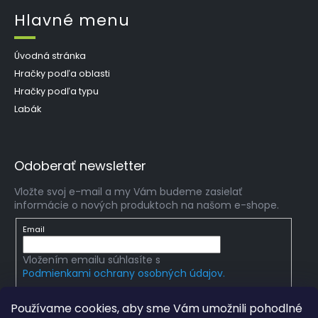
Hlavné menu
Úvodná stránka
Hračky podľa oblasti
Hračky podľa typu
Labák
Odoberať newsletter
Vložte svoj e-mail a my Vám budeme zasielať
informácie o nových produktoch na našom e-shope.
Email
Vložením emailu súhlasíte s
Podmienkami ochrany osobných údajov.
PRIHLÁSIŤ SA
Používame cookies, aby sme Vám umožnili pohodlné