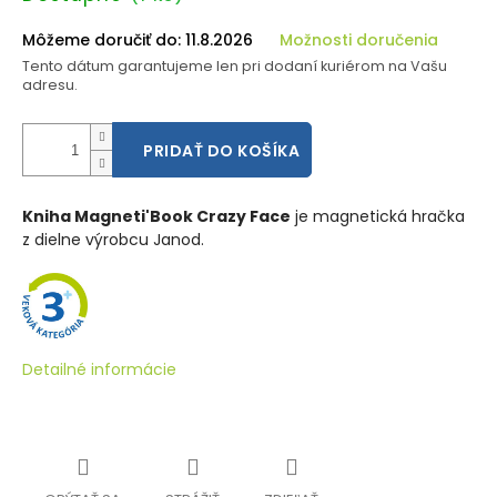
cena:
Môžeme doručiť do:
11.8.2026
Možnosti doručenia
Tento dátum garantujeme len pri dodaní kuriérom na Vašu
adresu.
PRIDAŤ DO KOŠÍKA
Kniha Magneti'Book Crazy Face
je magnetická hračka
z dielne výrobcu Janod.
Detailné informácie