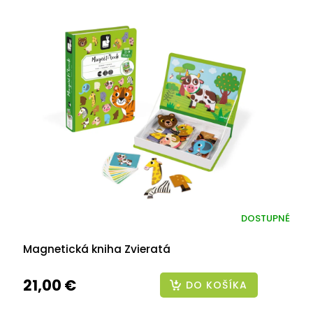
DOSTUPNÉ
Magnetická kniha Zvieratá
21,00 €
DO KOŠÍKA