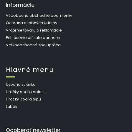
Informácie
Všeobecné obchodné podmienky
Ochrana osobných údajov
Vrátenie tovaru a reklamácie
Prihlásenie affiliate partnera
Veľkoobchodná spolupráca
Hlavné menu
Úvodná stránka
Hračky podľa oblasti
Hračky podľa typu
Labák
Odoberať newsletter