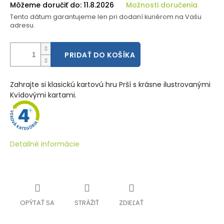
Môžeme doručiť do:
11.8.2026
Možnosti doručenia
Tento dátum garantujeme len pri dodaní kuriérom na Vašu
adresu.
PRIDAŤ DO KOŠÍKA
Zahrajte si klasickú kartovú hru Prší s krásne ilustrovanými
Kvídovými kartami.
Detailné informácie
OPÝTAŤ SA
STRÁŽIŤ
ZDIEĽAŤ