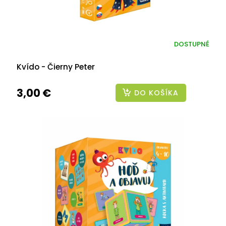
DOSTUPNÉ
Kvído - Čierny Peter
3,00 €
DO KOŠÍKA