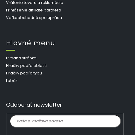
Vrátenie tovaru a reklamácie
Prihlásenie affiliate partnera
Veľkoobchodná spolupráca
Hlavné menu
Úvodná stránka
Hračky podľa oblasti
Hračky podľa typu
Labák
Odoberať newsletter