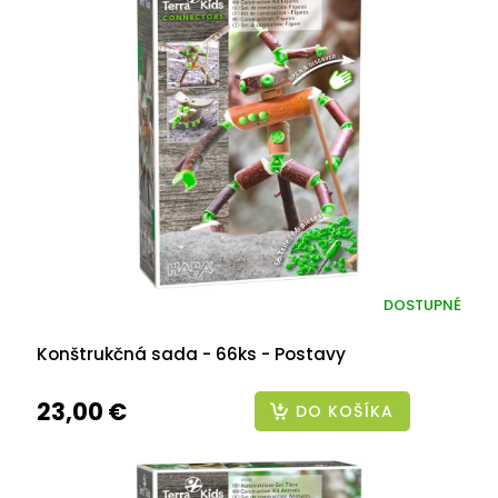
DOSTUPNÉ
Konštrukčná sada - 66ks - Postavy
23,00 €
DO KOŠÍKA