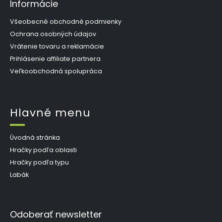
Informácie
Všeobecné obchodné podmienky
Ochrana osobných údajov
Vrátenie tovaru a reklamácie
Prihlásenie affiliate partnera
Veľkoobchodná spolupráca
Hlavné menu
Úvodná stránka
Hračky podľa oblasti
Hračky podľa typu
Labák
Odoberať newsletter