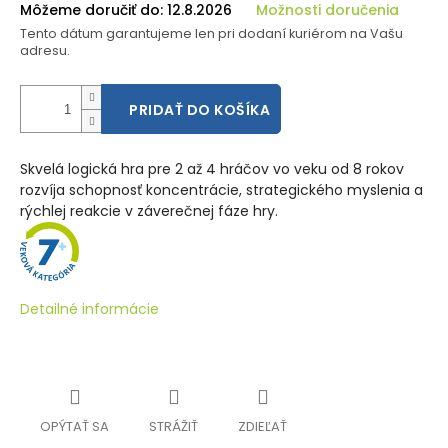
Môžeme doručiť do:
12.8.2026
Možnosti doručenia
Tento dátum garantujeme len pri dodaní kuriérom na Vašu
adresu.
PRIDAŤ DO KOŠÍKA
Skvelá logická hra pre 2 až 4 hráčov vo veku od 8 rokov
rozvíja schopnosť koncentrácie, strategického myslenia a
rýchlej reakcie v záverečnej fáze hry.
Detailné informácie
OPÝTAŤ SA
STRÁŽIŤ
ZDIEĽAŤ