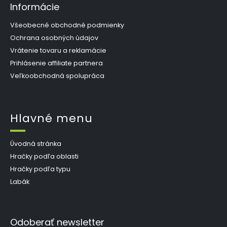
Informácie
Všeobecné obchodné podmienky
Ochrana osobných údajov
Vrátenie tovaru a reklamácie
Prihlásenie affiliate partnera
Veľkoobchodná spolupráca
Hlavné menu
Úvodná stránka
Hračky podľa oblasti
Hračky podľa typu
Labák
Odoberať newsletter