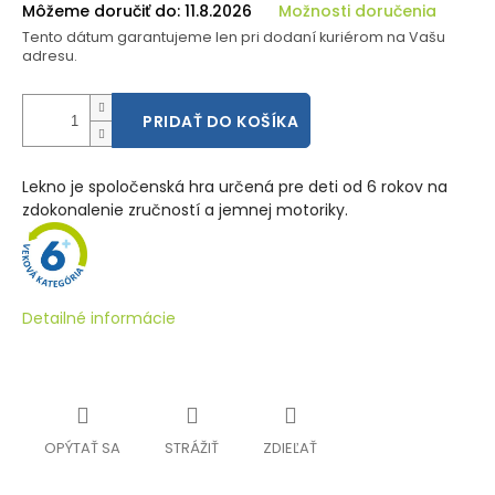
Môžeme doručiť do:
11.8.2026
Možnosti doručenia
Tento dátum garantujeme len pri dodaní kuriérom na Vašu
adresu.
PRIDAŤ DO KOŠÍKA
Lekno je spoločenská hra určená pre deti od 6 rokov na
zdokonalenie zručností a jemnej motoriky.
Detailné informácie
OPÝTAŤ SA
STRÁŽIŤ
ZDIEĽAŤ