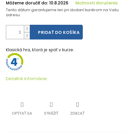
Môžeme doručiť do:
10.8.2026
Možnosti doručenia
Tento dátum garantujeme len pri dodaní kuriérom na Vašu
adresu.
PRIDAŤ DO KOŠÍKA
Klasická hra, ktorá je späť v kurze.
Detailné informácie
OPÝTAŤ SA
STRÁŽIŤ
ZDIEĽAŤ