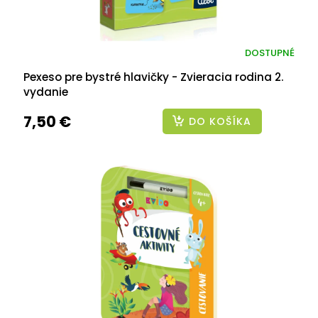
DOSTUPNÉ
Pexeso pre bystré hlavičky - Zvieracia rodina 2.
vydanie
7,50 €
DO KOŠÍKA