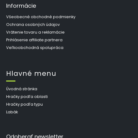
Informácie
Všeobecné obchodné podmienky
Ochrana osobných údajov
Vrátenie tovaru a reklamácie
Prihlásenie affiliate partnera
Veľkoobchodná spolupráca
Hlavné menu
Úvodná stránka
Hračky podľa oblasti
Hračky podľa typu
Labák
Odoberať newsletter