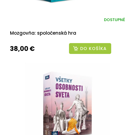
DOSTUPNÉ
Mozgovňa: spoločenská hra
38,00 €
DO KOŠÍKA