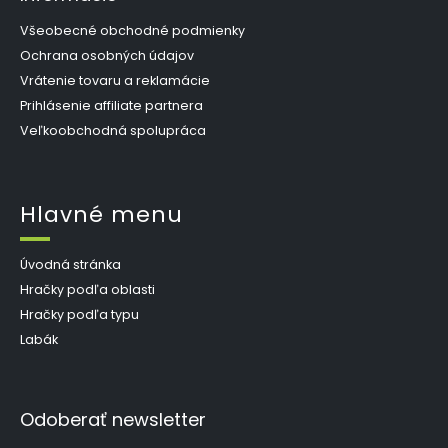
Všeobecné obchodné podmienky
Ochrana osobných údajov
Vrátenie tovaru a reklamácie
Prihlásenie affiliate partnera
Veľkoobchodná spolupráca
Hlavné menu
Úvodná stránka
Hračky podľa oblasti
Hračky podľa typu
Labák
Odoberať newsletter