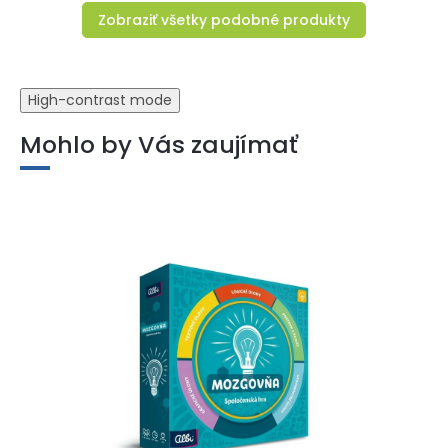
Zobraziť všetky podobné produkty
High-contrast mode
Mohlo by Vás zaujímať