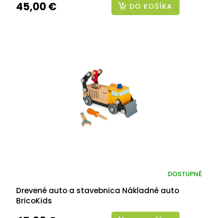
45,00 €
DO KOŠÍKA
DOSTUPNÉ
Drevené auto a stavebnica Nákladné auto
BricoKids