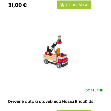
31,00 €
DO KOŠÍKA
DOSTUPNÉ
Drevené auto a stavebnica Hasiči BricoKids