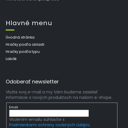
Hlavné menu
Úvodná stránka
Hračky podľa oblasti
Hračky podľa typu
Labák
Odoberať newsletter
Vložte svoj e-mail a my Vám budeme zasielať
informácie o nových produktoch na našom e-shope.
Email
Vložením emailu súhlasíte s
Podmienkami ochrany osobných údajov.