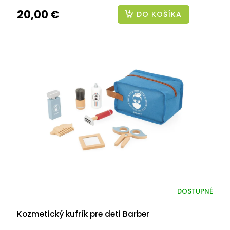
20,00 €
DO KOŠÍKA
DOSTUPNÉ
Kozmetický kufrík pre deti Barber