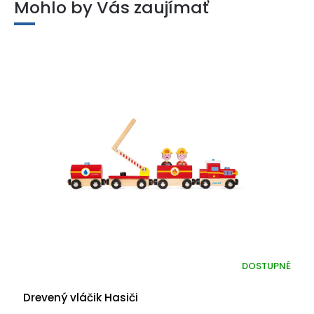
Mohlo by Vás zaujímať
DOSTUPNÉ
Drevený vláčik Hasiči