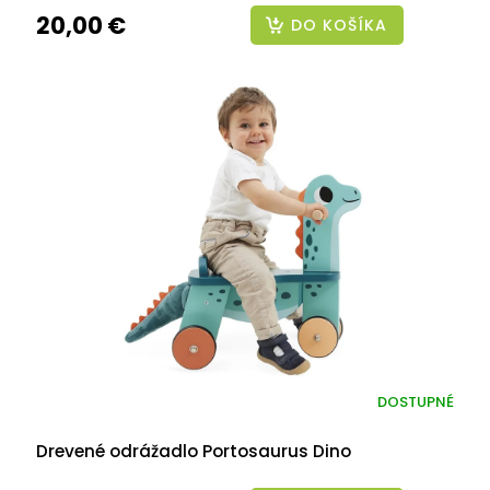
20,00 €
DO KOŠÍKA
DOSTUPNÉ
Drevené odrážadlo Portosaurus Dino