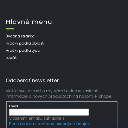
Hlavné menu
Úvodná stránka
Hračky podľa oblasti
Hračky podľa typu
Labák
Odoberať newsletter
Vložte svoj e-mail a my Vám budeme zasielať
informácie o nových produktoch na našom e-shope.
Email
Vložením emailu súhlasíte s
Podmienkami ochrany osobných údajov.