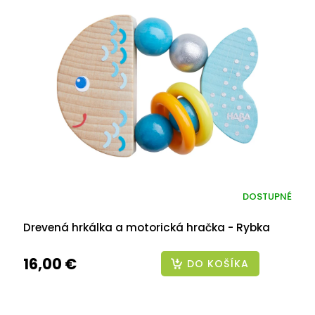
DOSTUPNÉ
Drevená hrkálka a motorická hračka - Rybka
16,00 €
DO KOŠÍKA