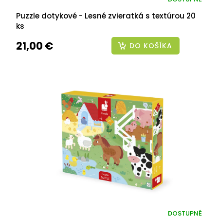
Puzzle dotykové - Lesné zvieratká s textúrou 20
ks
21,00 €
DO KOŠÍKA
DOSTUPNÉ