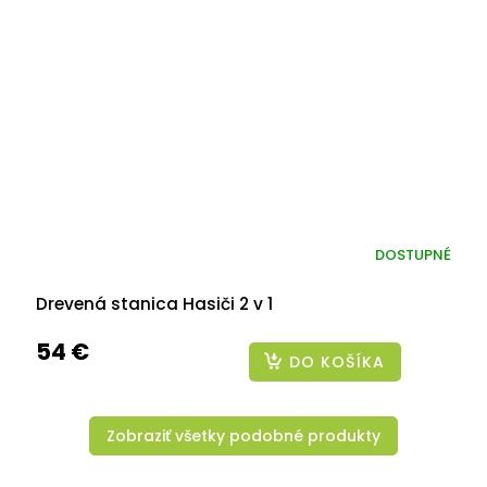
DOSTUPNÉ
Drevená stanica Hasiči 2 v 1
54 €
DO KOŠÍKA
Zobraziť všetky podobné produkty