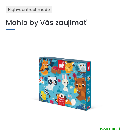
High-contrast mode
Mohlo by Vás zaujímať
DOSTUPNÉ