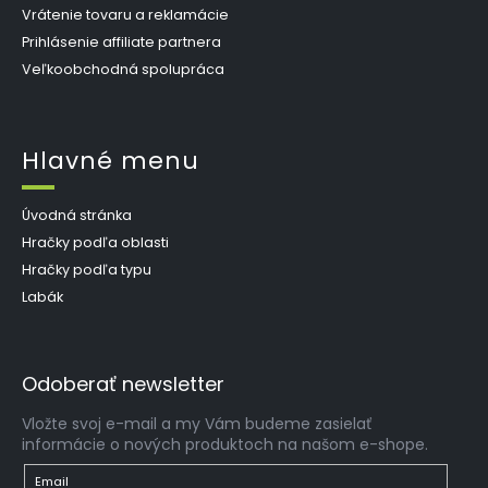
Vrátenie tovaru a reklamácie
Prihlásenie affiliate partnera
Veľkoobchodná spolupráca
Hlavné menu
Úvodná stránka
Hračky podľa oblasti
Hračky podľa typu
Labák
Odoberať newsletter
Vložte svoj e-mail a my Vám budeme zasielať
informácie o nových produktoch na našom e-shope.
Email