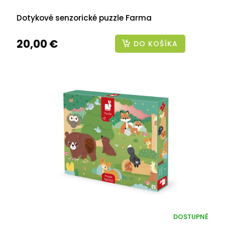
Dotykové senzorické puzzle Farma
20,00 €
DO KOŠÍKA
DOSTUPNÉ