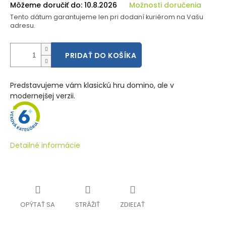
Môžeme doručiť do:
10.8.2026
Možnosti doručenia
Tento dátum garantujeme len pri dodaní kuriérom na Vašu
adresu.
PRIDAŤ DO KOŠÍKA
Predstavujeme vám klasickú hru domino, ale v
modernejšej verzii.
Detailné informácie
OPÝTAŤ SA
STRÁŽIŤ
ZDIEĽAŤ