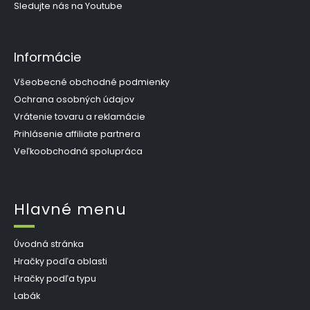
Sledujte nás na Youtube
Informácie
Všeobecné obchodné podmienky
Ochrana osobných údajov
Vrátenie tovaru a reklamácie
Prihlásenie affiliate partnera
Veľkoobchodná spolupráca
Hlavné menu
Úvodná stránka
Hračky podľa oblasti
Hračky podľa typu
Labák