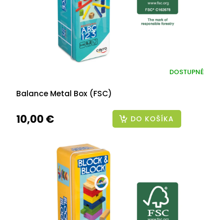
DOSTUPNÉ
Balance Metal Box (FSC)
10,00 €
DO KOŠÍKA