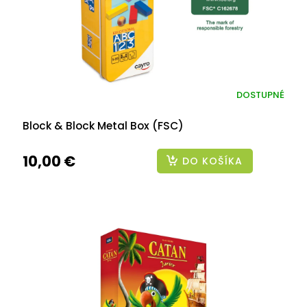
DOSTUPNÉ
Block & Block Metal Box (FSC)
10,00 €
DO KOŠÍKA