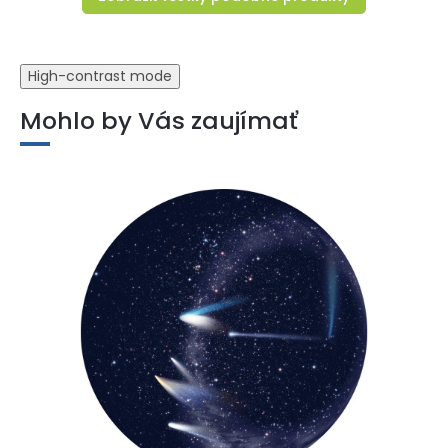
High-contrast mode
Mohlo by Vás zaujímať