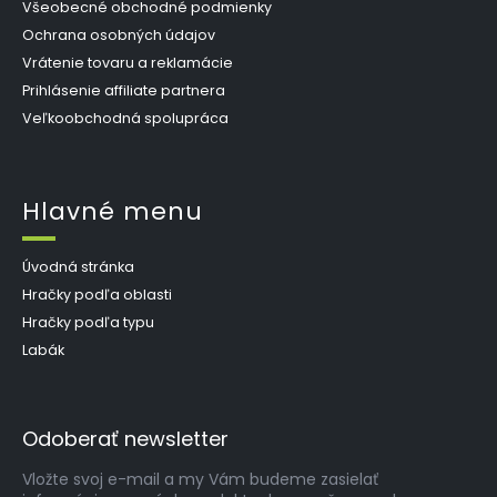
Všeobecné obchodné podmienky
Ochrana osobných údajov
Vrátenie tovaru a reklamácie
Prihlásenie affiliate partnera
Veľkoobchodná spolupráca
Hlavné menu
Úvodná stránka
Hračky podľa oblasti
Hračky podľa typu
Labák
Odoberať newsletter
Vložte svoj e-mail a my Vám budeme zasielať