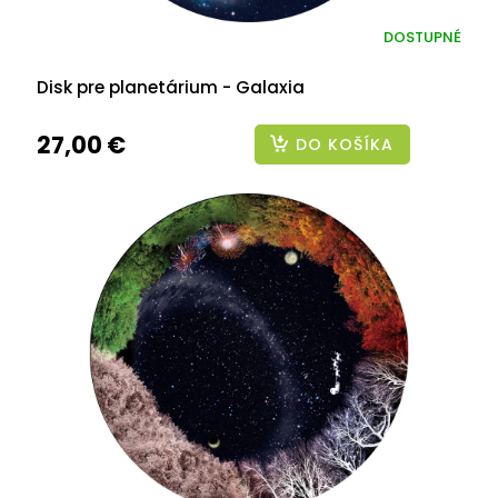
DOSTUPNÉ
Disk pre planetárium - Galaxia
27,00 €
DO KOŠÍKA