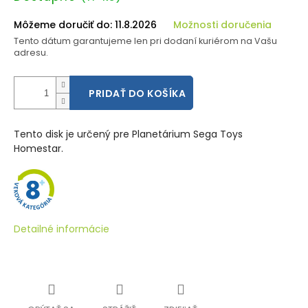
cena:
Môžeme doručiť do:
11.8.2026
Možnosti doručenia
Tento dátum garantujeme len pri dodaní kuriérom na Vašu
adresu.
PRIDAŤ DO KOŠÍKA
Tento disk je určený pre Planetárium Sega Toys
Homestar.
Detailné informácie