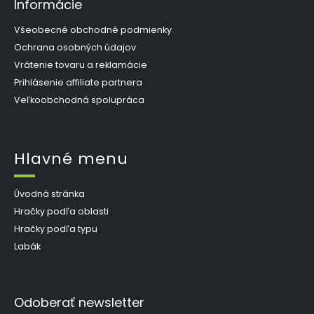
Informácie
Všeobecné obchodné podmienky
Ochrana osobných údajov
Vrátenie tovaru a reklamácie
Prihlásenie affiliate partnera
Veľkoobchodná spolupráca
Hlavné menu
Úvodná stránka
Hračky podľa oblasti
Hračky podľa typu
Labák
Odoberať newsletter