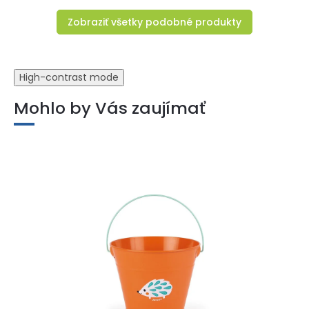
Zobraziť všetky podobné produkty
High-contrast mode
Mohlo by Vás zaujímať