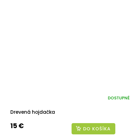
DOSTUPNÉ
Drevená hojdačka
15 €
DO KOŠÍKA