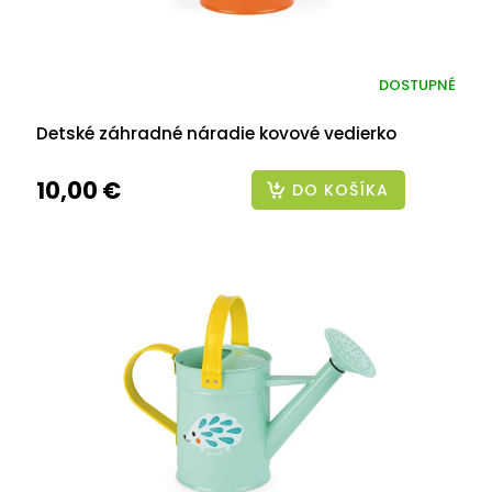
DOSTUPNÉ
Detské záhradné náradie kovové vedierko
10,00 €
DO KOŠÍKA