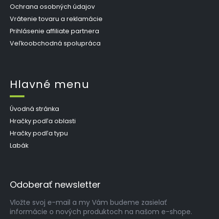
Ochrana osobných údajov
Vrátenie tovaru a reklamácie
Prihlásenie affiliate partnera
Veľkoobchodná spolupráca
Hlavné menu
Úvodná stránka
Hračky podľa oblasti
Hračky podľa typu
Labák
Odoberať newsletter
Vložte svoj e-mail a my Vám budeme zasielať
informácie o nových produktoch na našom e-shope.