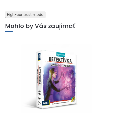
High-contrast mode
Mohlo by Vás zaujímať