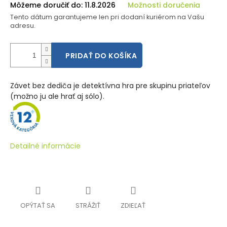
Môžeme doručiť do:
11.8.2026
Možnosti doručenia
Tento dátum garantujeme len pri dodaní kuriérom na Vašu
adresu.
PRIDAŤ DO KOŠÍKA
Závet bez dediča je detektívna hra pre skupinu priateľov
(možno ju ale hrať aj sólo).
Detailné informácie
OPÝTAŤ SA
STRÁŽIŤ
ZDIEĽAŤ