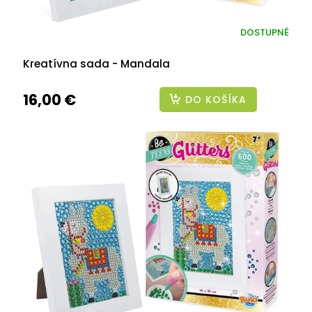
DOSTUPNÉ
Kreatívna sada - Mandala
16,00 €
DO KOŠÍKA