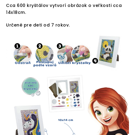
Cca 600 kryštálov vytvorí obrázok o veľkosti cca
14x18cm.
Určené pre deti od 7 rokov.