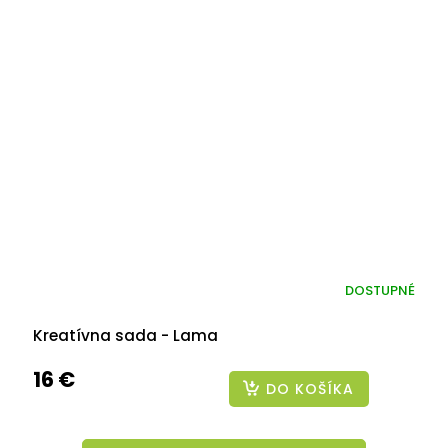
DOSTUPNÉ
Kreatívna sada - Lama
16 €
DO KOŠÍKA