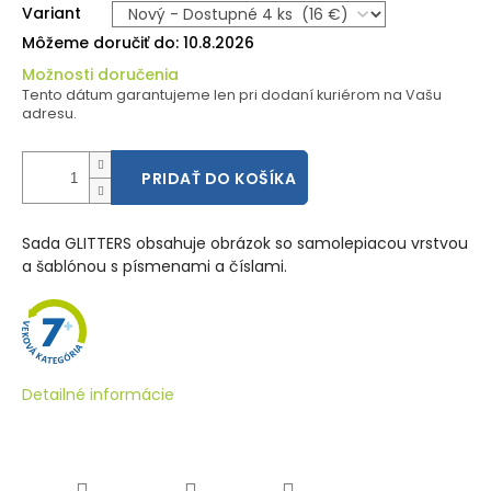
Variant
Môžeme doručiť do:
10.8.2026
Možnosti doručenia
Tento dátum garantujeme len pri dodaní kuriérom na Vašu
adresu.
PRIDAŤ DO KOŠÍKA
Sada GLITTERS obsahuje obrázok so samolepiacou vrstvou
a šablónou s písmenami a číslami.
Detailné informácie