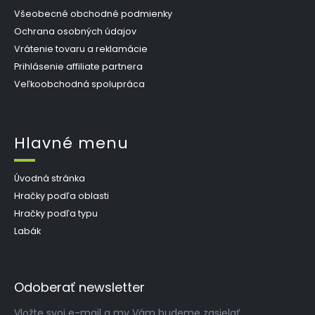
Všeobecné obchodné podmienky
Ochrana osobných údajov
Vrátenie tovaru a reklamácie
Prihlásenie affiliate partnera
Veľkoobchodná spolupráca
Hlavné menu
Úvodná stránka
Hračky podľa oblasti
Hračky podľa typu
Labák
Odoberať newsletter
Vložte svoj e-mail a my Vám budeme zasielať