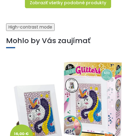
Zobraziť všetky podobné produkty
High-contrast mode
Mohlo by Vás zaujímať
16,00 €