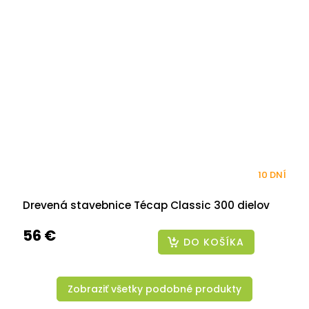
10 DNÍ
Drevená stavebnice Técap Classic 300 dielov
56 €
DO KOŠÍKA
Zobraziť všetky podobné produkty