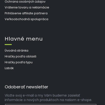
Ochrana osobných údajov
Vrátenie tovaru a reklamácie
Prihlásenie affiliate partnera
Veľkoobchodná spolupráca
Hlavné menu
Úvodná stránka
Hračky podľa oblasti
Hračky podľa typu
Labák
Odoberať newsletter
Vložte svoj e-mail a my Vám budeme zasielať
informácie o nových produktoch na našom e-shope.