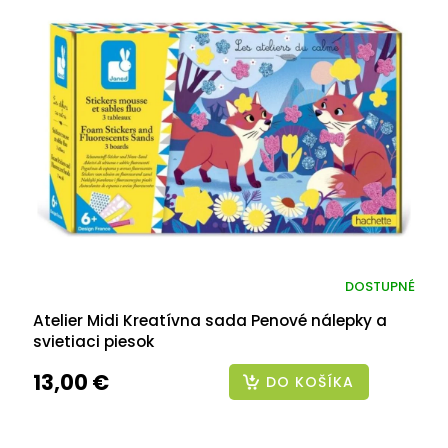
DOSTUPNÉ
Atelier Midi Kreatívna sada Penové nálepky a
svietiaci piesok
13,00 €
DO KOŠÍKA