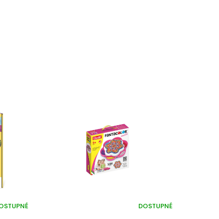
OSTUPNÉ
DOSTUPNÉ