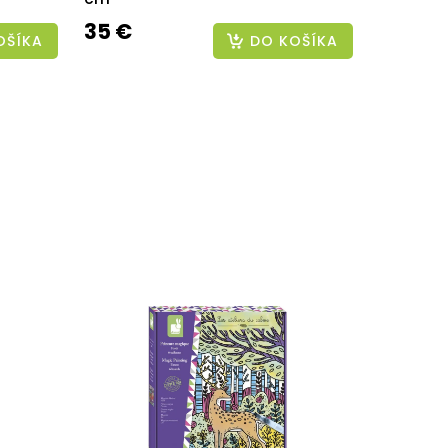
35 €
OŠÍKA
DO KOŠÍKA