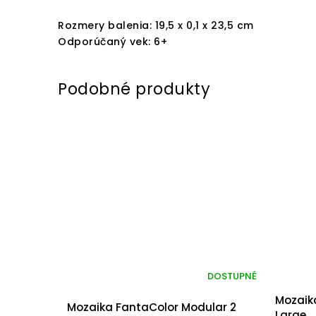
Rozmery balenia: 19,5 x 0,1 x 23,5 cm
Odporúčaný vek: 6+
DOSTUPNÉ
Mozaik
Mozaika FantaColor Modular 2
Large