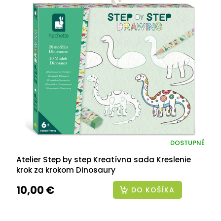
DOSTUPNÉ
Atelier Step by step Kreatívna sada Kreslenie
krok za krokom Dinosaury
10,00 €
DO KOŠÍKA