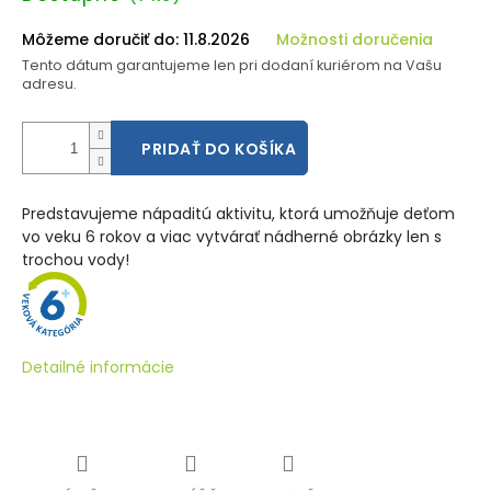
cena:
Môžeme doručiť do:
11.8.2026
Možnosti doručenia
Tento dátum garantujeme len pri dodaní kuriérom na Vašu
adresu.
PRIDAŤ DO KOŠÍKA
Predstavujeme nápaditú aktivitu, ktorá umožňuje deťom
vo veku 6 rokov a viac vytvárať nádherné obrázky len s
trochou vody!
Detailné informácie