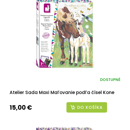
DOSTUPNÉ
Atelier Sada Maxi Maľovanie podľa čísel Kone
15,00 €
DO KOŠÍKA