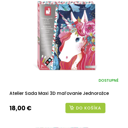
DOSTUPNÉ
Atelier Sada Maxi 3D maľovanie Jednorožce
18,00 €
DO KOŠÍKA