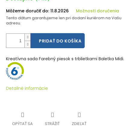
cena:
Môžeme doručiť do:
11.8.2026
Možnosti doručenia
Tento dátum garantujeme len pri dodaní kuriérom na Vašu
adresu.
PRIDAŤ DO KOŠÍKA
Kreatívna sada Farebný piesok s trblietkami Baletka Midi.
Detailné informácie
OPÝTAŤ SA
STRÁŽIŤ
ZDIEĽAŤ