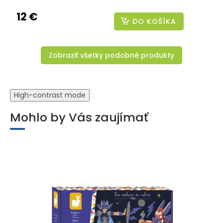
12 €
DO KOŠÍKA
Zobraziť všetky podobné produkty
High-contrast mode
Mohlo by Vás zaujímať