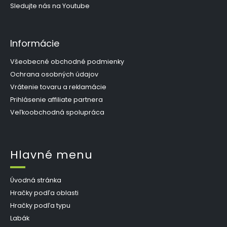
Sledujte nás na Youtube
Informácie
Všeobecné obchodné podmienky
Ochrana osobných údajov
Vrátenie tovaru a reklamácie
Prihlásenie affiliate partnera
Veľkoobchodná spolupráca
Hlavné menu
Úvodná stránka
Hračky podľa oblasti
Hračky podľa typu
Labák